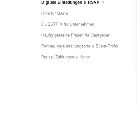
Digitale Einladungen & RSVP
Hilfe für Gäste
GUESTPIX für Unternehmen
Häufig gestellte Fragen für Gastgeber
Partner, Veranstaltungsorte & Event-Profis
Preise, Zahlungen & Konto