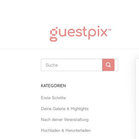
Suche
umschalten
KATEGORIEN
Erste Schritte
Deine Galerie & Highlights
Nach deiner Veranstaltung
Hochladen & Herunterladen