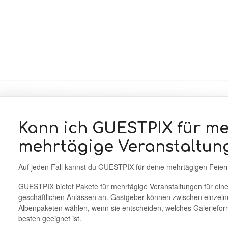
Kann ich GUESTPIX für me
mehrtägige Veranstaltun
Auf jeden Fall kannst du GUESTPIX für deine mehrtägigen Feier
GUESTPIX bietet Pakete für mehrtägige Veranstaltungen für eine
geschäftlichen Anlässen an. Gastgeber können zwischen einzel
Albenpaketen wählen, wenn sie entscheiden, welches Galerieform
besten geeignet ist.