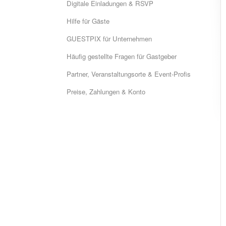
Digitale Einladungen & RSVP
Hilfe für Gäste
GUESTPIX für Unternehmen
Häufig gestellte Fragen für Gastgeber
Partner, Veranstaltungsorte & Event-Profis
Preise, Zahlungen & Konto