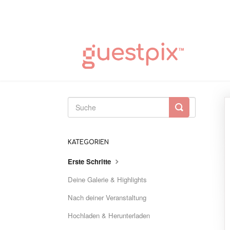
Suche
umschalten
KATEGORIEN
Erste Schritte
Deine Galerie & Highlights
Nach deiner Veranstaltung
Hochladen & Herunterladen