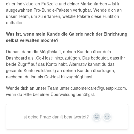
einer individuellen Fußzeile und deiner Markenfarben – ist in
ausgewählten Pro-Bundle-Paketen verfügbar. Wende dich an
unser Team, um zu erfahren, welche Pakete diese Funktion
enthalten.
Was ist, wenn mein Kunde die Galerie nach der Einrichtung
selbst verwalten möchte?
Du hast dann die Möglichkeit, deinen Kunden über dein
Dashboard als „Co-Host“ hinzuzufügen. Das bedeutet, dass ihr
beide Zugriff auf das Konto habt. Alternativ kannst du das
gesamte Konto vollständig an deinen Kunden übertragen,
nachdem du ihn als Co-Host hinzugefügt hast
Wende dich an unser Team unter customercare@guestpix.com,
wenn du Hilfe bei einer Überweisung benötigst.
Ist deine Frage damit beantwortet?
Ja
Nein