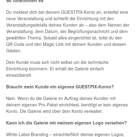
So funktioniert es
Du meldest dich bei deinem GUESTPIX-Konto an, erstellst eine
neue Veranstaltung und schließt die Einrichtung mit den
Veranstaltungsdetails deines Kunden ab – also dem Namen der
Veranstaltung, dem Datum, der Begrüßungsnachricht und dem
gewählten Thema. Sobald alles eingerichtet ist, teilst du den
QR-Code und den Magic Link mit deinem Kunden und dessen
Gästen.
Dein Kunde muss sich nicht selbst um die technische
Einrichtung kümmern. Er erhält die Galerie einfach
einsatzbereit.
Braucht mein Kunde ein eigenes GUESTPIX-Konto?
Nein. Wenn du die Galerie im Auftrag deines Kunden mit
deinem eigenen Pro-Paket einrichtest, benötigt er kein eigenes
Konto. Die Galerie wird über dein Konto verwaltet.
Kann ich die Galerie mit meinem eigenen Logo versehen?
White-Label-Branding – einschließlich deines eigenen Logos,