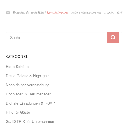
Brauchst du noch Hilfe?
Kontaktiere uns
Zuletzt aktualisiert am 19. März 2026
KATEGORIEN
Erste Schritte
Deine Galerie & Highlights
Nach deiner Veranstaltung
Hochladen & Herunterladen
Digitale Einladungen & RSVP
Hilfe für Gäste
GUESTPIX für Unternehmen