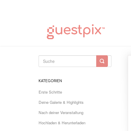
Suche
umschalten
KATEGORIEN
Erste Schritte
Deine Galerie & Highlights
Nach deiner Veranstaltung
Hochladen & Herunterladen