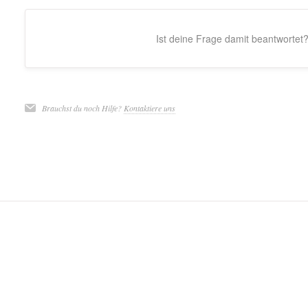
Ist deine Frage damit beantwortet
Brauchst du noch Hilfe?
Kontaktiere uns