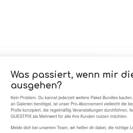
Was passiert, wenn mir di
ausgehen?
Kein Problem. Du kannst jederzeit weitere Paket-Bundles kaufe
an Galerien benötigst, ist unser Pro-Abonnement vielleicht die bes
Profis konzipiert, die regelmäßig Veranstaltungen durchführen,
GUESTPIX als Mehrwert für alle ihre Kunden nutzen möchten.
Melde dich bei unserem Team, wir helfen dir dabei, die richtige 