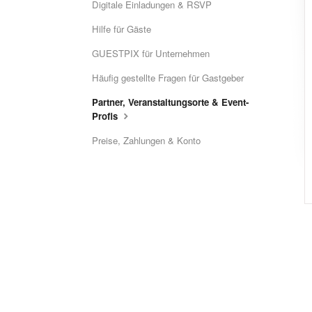
Digitale Einladungen & RSVP
Hilfe für Gäste
GUESTPIX für Unternehmen
Häufig gestellte Fragen für Gastgeber
Partner, Veranstaltungsorte & Event-
Profis
Preise, Zahlungen & Konto