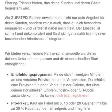
Sharing-Erlebnis bieten, das deine Kunden und deren Gäste
begeistern wird.
Als GUESTPIX-Partner erweiterst du nicht nur dein Angebot für
deine Kunden, sondern zeigst auch, dass du dich besonders
engagierst – und verdienst dabei noch Geld. Der Einstieg ist
schnell und unkompliziert und lässt sich ganz natürlich in deinen
bestehenden Arbeitsablauf integrieren.
Wir bieten verschiedene Partnerschaftsmodelle an, die zu
deinem Unternehmen passen und dir einen schnellen Start
ermöglichen:
Empfehlungsprogramm:
Melde dich in wenigen Minuten
an und verdiene Provisionen ohne Vorabkosten. Du erhältst
eine Provision für jeden Verkauf in der Galerie, der über
deinen individuellen Empfehlungslink oder QR-Code
zustande kommt. Du kannst
dich jetzt registrieren
Pro-Paket:
Kauf ein Paket mit 5, 10 oder 20 Galerien mit bis
zu 30 % Rabatt auf den Einzelpreis und integriere