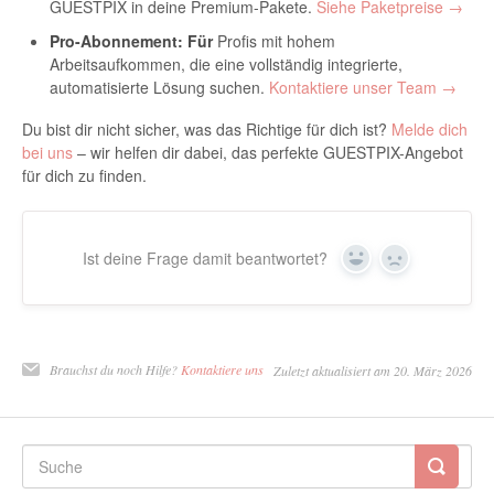
GUESTPIX in deine Premium-Pakete.
Siehe Paketpreise →
Pro-Abonnement: Für
Profis mit hohem
Arbeitsaufkommen, die eine vollständig integrierte,
automatisierte Lösung suchen.
Kontaktiere unser Team →
Du bist dir nicht sicher, was das Richtige für dich ist?
Melde dich
bei uns
– wir helfen dir dabei, das perfekte GUESTPIX-Angebot
für dich zu finden.
Ist deine Frage damit beantwortet?
Ja
Nein
Brauchst du noch Hilfe?
Kontaktiere uns
Zuletzt aktualisiert am 20. März 2026