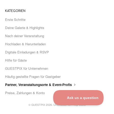
KATEGORIEN
Erste Schritte
Deine Galerie & Highlights
Nach deiner Veranstaltung
Hochladen & Herunterladen
Digitale Einladungen & RSVP
Hilfe für Gäste
GUESTPIX für Unternehmen
Häufig gestellte Fragen für Gastgeber
Partner, Veranstaltungsorte & Event-Profis
Preise, Zahlungen & Konto
©
GUESTPIX 2026.
Unterstützt von
Help Scout