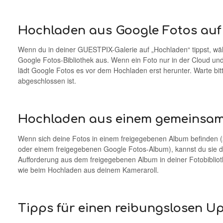
Hochladen aus Google Fotos auf
Wenn du in deiner GUESTPIX-Galerie auf „Hochladen“ tippst, wä
Google Fotos-Bibliothek aus. Wenn ein Foto nur in der Cloud und 
lädt Google Fotos es vor dem Hochladen erst herunter. Warte bi
abgeschlossen ist.
Hochladen aus einem gemeinsa
Wenn sich deine Fotos in einem freigegebenen Album befinden (
oder einem freigegebenen Google Fotos-Album), kannst du sie di
Aufforderung aus dem freigegebenen Album in deiner Fotobibliot
wie beim Hochladen aus deinem Kameraroll.
Tipps für einen reibungslosen U