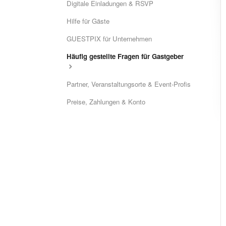
Digitale Einladungen & RSVP
Hilfe für Gäste
GUESTPIX für Unternehmen
Häufig gestellte Fragen für Gastgeber
Partner, Veranstaltungsorte & Event-Profis
Preise, Zahlungen & Konto