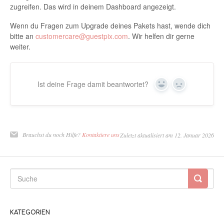
zugreifen. Das wird in deinem Dashboard angezeigt.
Wenn du Fragen zum Upgrade deines Pakets hast, wende dich
bitte an
customercare@guestpix.com
. Wir helfen dir gerne
weiter.
Ist deine Frage damit beantwortet?
Ja
Nein
Brauchst du noch Hilfe?
Kontaktiere uns
Zuletzt aktualisiert am 12. Januar 2026
KATEGORIEN