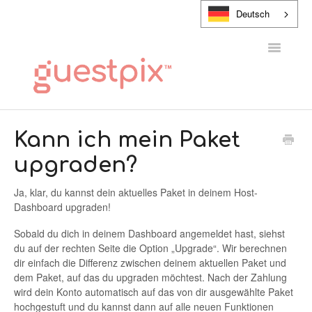
Deutsch
Navigatio
umschalt
HILFE-CENTER
Kann ich mein Paket
upgraden?
KONTAKT
Ja, klar, du kannst dein aktuelles Paket in deinem Host-
Dashboard upgraden!
Sobald du dich in deinem Dashboard angemeldet hast, siehst
du auf der rechten Seite die Option „Upgrade“. Wir berechnen
dir einfach die Differenz zwischen deinem aktuellen Paket und
dem Paket, auf das du upgraden möchtest. Nach der Zahlung
wird dein Konto automatisch auf das von dir ausgewählte Paket
hochgestuft und du kannst dann auf alle neuen Funktionen