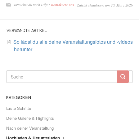
Brauchst du noch Hilfe?
Kontaktiere uns
Zuletzt aktualisiert am 20. März 2026
VERWANDTE ARTIKEL
So lädst du alle deine Veranstaltungsfotos und -videos
herunter
KATEGORIEN
Erste Schritte
Deine Galerie & Highlights
Nach deiner Veranstaltung
Hochladen & Herunterladen