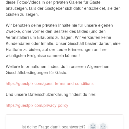
diese Fotos/Videos in der privaten Galerie für Gäste
anzuzeigen, falls der Gastgeber sich dafür entscheidet, sie den
Gästen zu zeigen.
Wir benutzen deine privaten Inhalte nie für unsere eigenen
Zwecke, ohne vorher den Besitzer des Bildes (und den
Veranstalter) um Erlaubnis zu fragen. Wir verkaufen keine
Kundendaten oder Inhalte. Unser Geschäft basiert darauf, eine
Plattform zu bieten, auf der Leute Erinnerungen an ihre
wichtigsten Ereignisse sammeln können!
Weitere Informationen findest du in unseren Allgemeinen
Geschäftsbedingungen für Gäste:
https://guestpix.com/guest-terms-and-conditions
Und unsere Datenschutzerklärung findest du hier:
https://guestpix.com/privacy-policy
Ist deine Frage damit beantwortet?
Ja
Nein