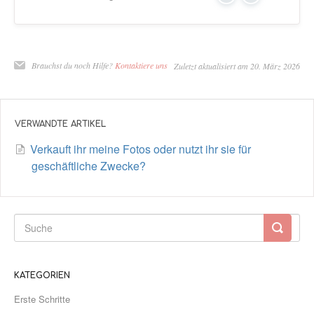
Brauchst du noch Hilfe?
Kontaktiere uns
Zuletzt aktualisiert am 20. März 2026
VERWANDTE ARTIKEL
Verkauft ihr meine Fotos oder nutzt ihr sie für
geschäftliche Zwecke?
KATEGORIEN
Erste Schritte