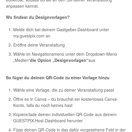
anpassen kannst.
Wo findest du Designvorlagen?
Melde dich bei deinem Gastgeber-Dashboard unter
my.guestpix.com an
Eröffne deine Veranstaltung
Wähle im Navigationsmenü unter dem Dropdown-Menü
„Medien“
die Option „Designvorlagen“
aus
So fügst du deinen QR-Code zu einer Vorlage hinzu
Wähle eine Vorlage, die zu deiner Veranstaltung passt
Öffne es in Canva – du brauchst ein kostenloses Canva-
Konto, falls du noch keines hast
Kopiere/lade deinen individuellen QR-Code aus deinem
GUESTPIX-Host-Dashboard herunter
Füge deinen QR-Code in das dafür vorgesehene Feld in der