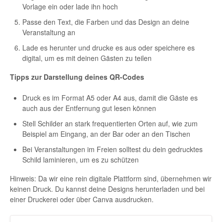
Vorlage ein oder lade ihn hoch
Passe den Text, die Farben und das Design an deine
Veranstaltung an
Lade es herunter und drucke es aus oder speichere es
digital, um es mit deinen Gästen zu teilen
Tipps zur Darstellung deines QR-Codes
Druck es im Format A5 oder A4 aus, damit die Gäste es
auch aus der Entfernung gut lesen können
Stell Schilder an stark frequentierten Orten auf, wie zum
Beispiel am Eingang, an der Bar oder an den Tischen
Bei Veranstaltungen im Freien solltest du dein gedrucktes
Schild laminieren, um es zu schützen
Hinweis: Da wir eine rein digitale Plattform sind, übernehmen wir
keinen Druck. Du kannst deine Designs herunterladen und bei
einer Druckerei oder über Canva ausdrucken.