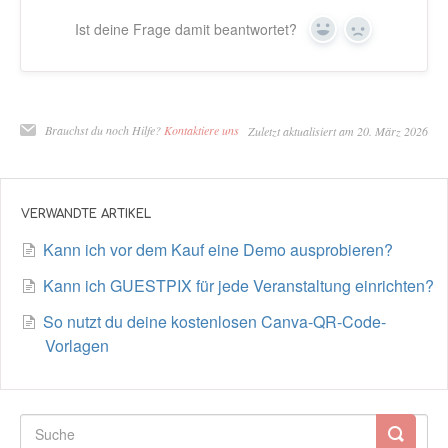
Ist deine Frage damit beantwortet?
Ja
Nein
Brauchst du noch Hilfe?
Kontaktiere uns
Zuletzt aktualisiert am 20. März 2026
VERWANDTE ARTIKEL
Kann ich vor dem Kauf eine Demo ausprobieren?
Kann ich GUESTPIX für jede Veranstaltung einrichten?
So nutzt du deine kostenlosen Canva-QR-Code-
Vorlagen