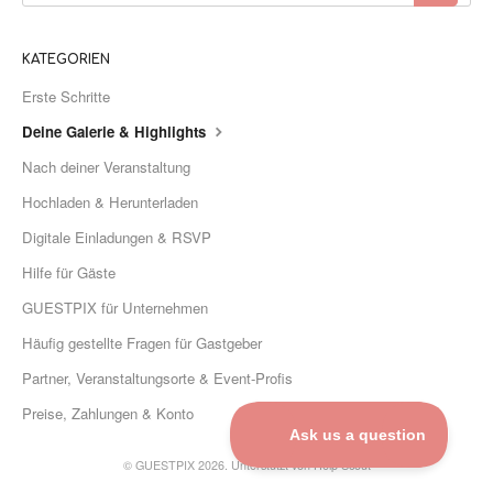
KATEGORIEN
Erste Schritte
Deine Galerie & Highlights
Nach deiner Veranstaltung
Hochladen & Herunterladen
Digitale Einladungen & RSVP
Hilfe für Gäste
GUESTPIX für Unternehmen
Häufig gestellte Fragen für Gastgeber
Partner, Veranstaltungsorte & Event-Profis
Preise, Zahlungen & Konto
©
GUESTPIX 2026.
Unterstützt von
Help Scout