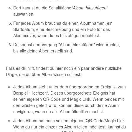
Dort kannst du die Schaltfläche
"Album hinzufügen"
auswählen.
Für jedes Album brauchst du einen Albumnamen, ein
Startdatum, eine Beschreibung und ein Foto für das
Albumcover, wenn du es hinzufügen möchtest.
Du kannst den Vorgang "Album hinzufügen" wiederholen,
bis alle deine Alben erstellt sind.
Falls es dir hilft, findest du hier noch ein paar andere nützliche
Dinge, die du über Alben wissen solltest:
Jedes Album steht unter dem übergeordneten Ereignis, zum
Beispiel "Hochzeit". Dieses übergeordnete Ereignis hat
seinen eigenen QR-Code und Magic Link. Wenn beides mit
den Gästen geteilt wird, können diese durch deine Alben
navigieren, wenn du alle Alben öffentlich machst.
Jedes Album hat auch seinen eigenen QR-Code/Magic Link.
Wenn du nur ein einzelnes Album teilen möchtest, kannst du