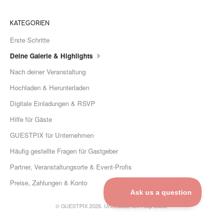
KATEGORIEN
Erste Schritte
Deine Galerie & Highlights
Nach deiner Veranstaltung
Hochladen & Herunterladen
Digitale Einladungen & RSVP
Hilfe für Gäste
GUESTPIX für Unternehmen
Häufig gestellte Fragen für Gastgeber
Partner, Veranstaltungsorte & Event-Profis
Preise, Zahlungen & Konto
©
GUESTPIX 2026.
Unterstützt von
Help Scout