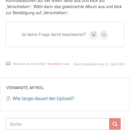
Kontrollkästchen auf der linken Seite aus und klick auf
„Verschieben“. Wähl dann das gewünschte Album aus und klick
zur Bestätigung auf „Verschieben“.
Ist deine Frage damit beantwortet?
Ja
Nein
Brauchst du noch Hilfe?
Kontaktiere uns
Zuletzt aktualisiert am 15. Juni 2026
VERWANDTE ARTIKEL
Wie lange dauert der Upload?