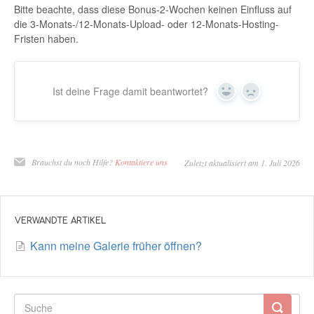
Bitte beachte, dass diese Bonus-2-Wochen keinen Einfluss auf
die 3-Monats-/12-Monats-Upload- oder 12-Monats-Hosting-
Fristen haben.
Ist deine Frage damit beantwortet?
Ja
Nein
Brauchst du noch Hilfe?
Kontaktiere uns
Zuletzt aktualisiert am 1. Juli 2026
VERWANDTE ARTIKEL
Kann meine Galerie früher öffnen?