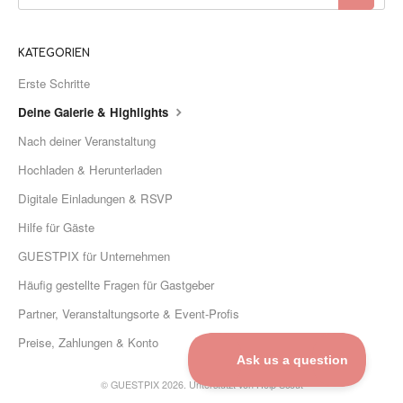
KATEGORIEN
Erste Schritte
Deine Galerie & Highlights
Nach deiner Veranstaltung
Hochladen & Herunterladen
Digitale Einladungen & RSVP
Hilfe für Gäste
GUESTPIX für Unternehmen
Häufig gestellte Fragen für Gastgeber
Partner, Veranstaltungsorte & Event-Profis
Preise, Zahlungen & Konto
©
GUESTPIX 2026.
Unterstützt von
Help Scout