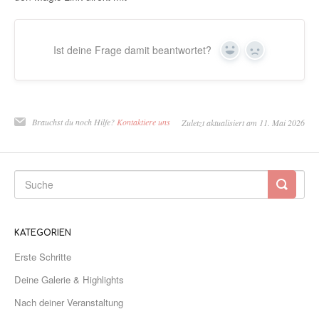
Ist deine Frage damit beantwortet?
Ja
Nein
Brauchst du noch Hilfe?
Kontaktiere uns
Zuletzt aktualisiert am 11. Mai 2026
KATEGORIEN
Erste Schritte
Deine Galerie & Highlights
Nach deiner Veranstaltung