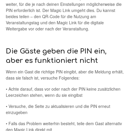
weiter, für die je nach deinen Einstellungen möglicherweise die
PIN erforderlich ist. Der Magic Link umgeht dies. Du kannst
beides teilen – den QR-Code für die Nutzung am
Veranstaltungstag und den Magic Link für die digitale
Weitergabe vor oder nach der Veranstaltung.
Die Gäste geben die PIN ein,
aber es funktioniert nicht
Wenn ein Gast die richtige PIN eingibt, aber die Meldung erhält,
dass sie falsch ist, versuche Folgendes:
• Achte darauf, dass vor oder nach der PIN keine zusätzlichen
Leerzeichen stehen, wenn du sie eingibst
• Versuche, die Seite zu aktualisieren und die PIN erneut
einzugeben
• Falls das Problem weiterhin besteht, teile dem Gast alternativ
den Magic Link direkt mit