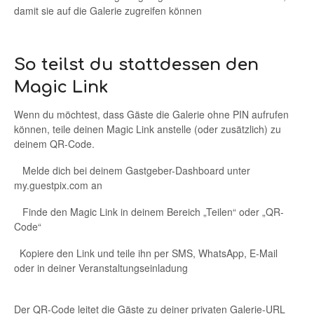
damit sie auf die Galerie zugreifen können
So teilst du stattdessen den
Magic Link
Wenn du möchtest, dass Gäste die Galerie ohne PIN aufrufen
können, teile deinen Magic Link anstelle (oder zusätzlich) zu
deinem QR-Code.
Melde dich bei deinem Gastgeber-Dashboard unter
my.guestpix.com an
Finde den Magic Link in deinem Bereich „Teilen“ oder „QR-
Code“
Kopiere den Link und teile ihn per SMS, WhatsApp, E-Mail
oder in deiner Veranstaltungseinladung
Der QR-Code leitet die Gäste zu deiner privaten Galerie-URL