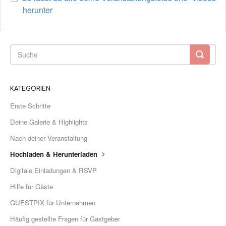
herunter
KATEGORIEN
Erste Schritte
Deine Galerie & Highlights
Nach deiner Veranstaltung
Hochladen & Herunterladen
Digitale Einladungen & RSVP
Hilfe für Gäste
GUESTPIX für Unternehmen
Häufig gestellte Fragen für Gastgeber