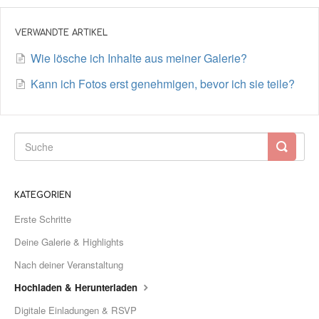
VERWANDTE ARTIKEL
Wie lösche ich Inhalte aus meiner Galerie?
Kann ich Fotos erst genehmigen, bevor ich sie teile?
KATEGORIEN
Erste Schritte
Deine Galerie & Highlights
Nach deiner Veranstaltung
Hochladen & Herunterladen
Digitale Einladungen & RSVP