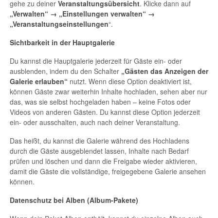
gehe zu deiner
Veranstaltungsübersicht
. Klicke dann auf
„Verwalten“ → „Einstellungen verwalten“ →
„Veranstaltungseinstellungen
“.
Sichtbarkeit in der Hauptgalerie
Du kannst die Hauptgalerie jederzeit für Gäste ein- oder
ausblenden, indem du den Schalter
„Gästen das Anzeigen der
Galerie erlauben“
nutzt. Wenn diese Option deaktiviert ist,
können Gäste zwar weiterhin Inhalte hochladen, sehen aber nur
das, was sie selbst hochgeladen haben – keine Fotos oder
Videos von anderen Gästen. Du kannst diese Option jederzeit
ein- oder ausschalten, auch nach deiner Veranstaltung.
Das heißt, du kannst die Galerie während des Hochladens
durch die Gäste ausgeblendet lassen, Inhalte nach Bedarf
prüfen und löschen und dann die Freigabe wieder aktivieren,
damit die Gäste die vollständige, freigegebene Galerie ansehen
können.
Datenschutz bei Alben (Album-Pakete)