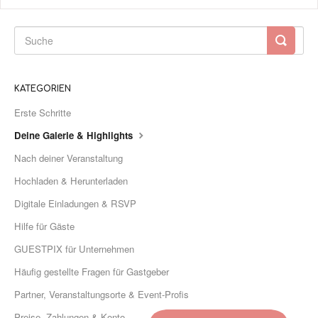
KATEGORIEN
Erste Schritte
Deine Galerie & Highlights
Nach deiner Veranstaltung
Hochladen & Herunterladen
Digitale Einladungen & RSVP
Hilfe für Gäste
GUESTPIX für Unternehmen
Häufig gestellte Fragen für Gastgeber
Partner, Veranstaltungsorte & Event-Profis
Preise, Zahlungen & Konto