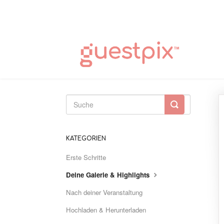
Suche
umschalten
KATEGORIEN
Erste Schritte
Deine Galerie & Highlights
Nach deiner Veranstaltung
Hochladen & Herunterladen