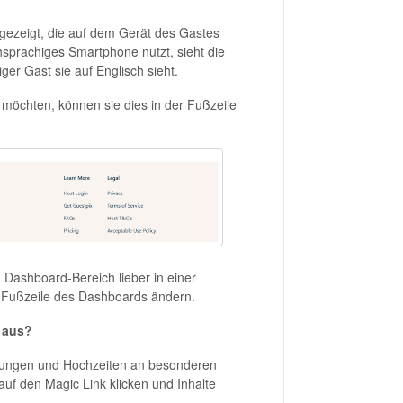
gezeigt, die auf dem Gerät des Gastes
schsprachiges Smartphone nutzt, sieht die
ger Gast sie auf Englisch sieht.
 möchten, können sie dies in der Fußzeile
 Dashboard-Bereich lieber in einer
r Fußzeile des Dashboards ändern.
n aus?
ltungen und Hochzeiten an besonderen
uf den Magic Link klicken und Inhalte