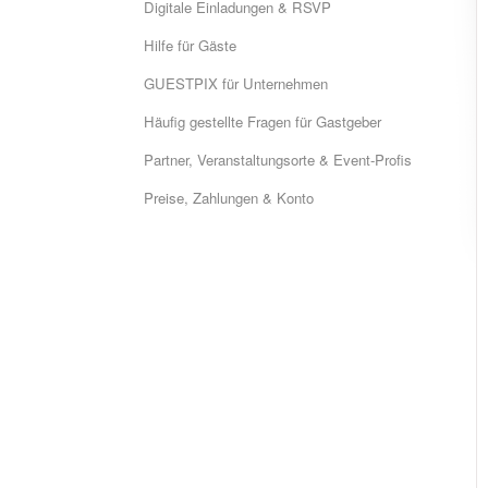
Digitale Einladungen & RSVP
Hilfe für Gäste
GUESTPIX für Unternehmen
Häufig gestellte Fragen für Gastgeber
Partner, Veranstaltungsorte & Event-Profis
Preise, Zahlungen & Konto