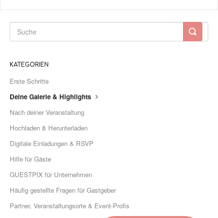
KATEGORIEN
Erste Schritte
Deine Galerie & Highlights
Nach deiner Veranstaltung
Hochladen & Herunterladen
Digitale Einladungen & RSVP
Hilfe für Gäste
GUESTPIX für Unternehmen
Häufig gestellte Fragen für Gastgeber
Partner, Veranstaltungsorte & Event-Profis