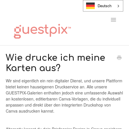
Deutsch
Navigatio
umschalt
HILFE-CENTER
Wie drucke ich meine
Karten aus?
KONTAKT
Wir sind eigentlich ein rein digitaler Dienst, und unsere Plattform
bietet keinen hauseigenen Druckservice an. Alle unsere
GUESTPIX-Galerien enthalten jedoch eine umfassende Auswahl
an kostenlosen, editierbaren Canva-Vorlagen, die du individuell
anpassen und direkt über den integrierten Druckshop von
Canva ausdrucken kannst.